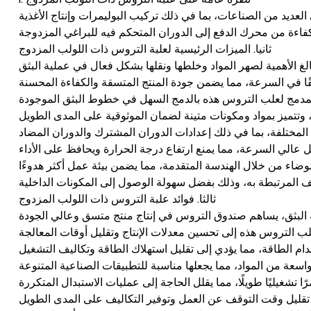
ديد من الصناعات، بما في ذلك تركيب البوليمرات وإنتاج الأغذية
ثانيا. الميزات الرئيسية لعلبة التروس ذات اللولب المزدوج
ثالثا. فوائد علبة التروس ذات اللولب المزدوج